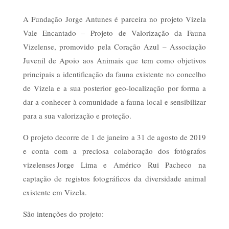
A Fundação Jorge Antunes é parceira no projeto Vizela
Vale Encantado – Projeto de Valorização da Fauna
Vizelense, promovido pela Coração Azul – Associação
Juvenil de Apoio aos Animais que tem como objetivos
principais a identificação da fauna existente no concelho
de Vizela e a sua posterior geo-localização por forma a
dar a conhecer à comunidade a fauna local e sensibilizar
para a sua valorização e proteção.
O projeto decorre de 1 de janeiro a 31 de agosto de 2019
e conta com a preciosa colaboração dos fotógrafos
vizelenses Jorge Lima e Américo Rui Pacheco na
captação de registos fotográficos da diversidade animal
existente em Vizela.
São intenções do projeto: