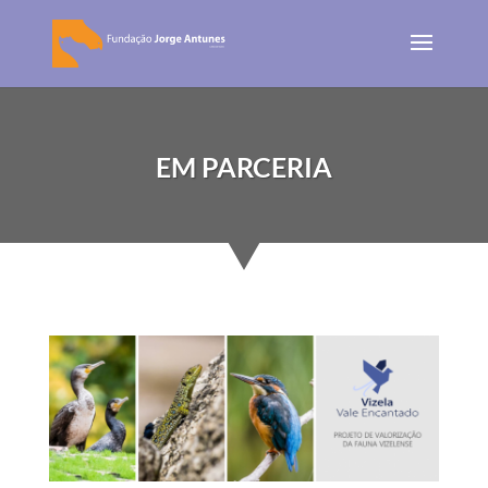
EM PARCERIA